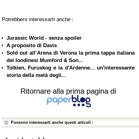
Potrebbero interessarti anche :
Jurassic World - senza spoiler
A proposito di Davis
Sold out all’Arena di Verona la prima tappa italiana
dei londinesi Mumford & Son...
Tolkien, Furuskog e la d'Ardenne... un'interessante
storia della metà degli...
Ritornare alla prima pagina di
Possono interessarti anche questi articoli :