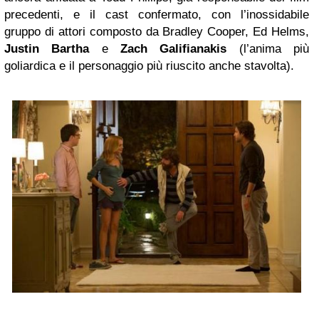
precedenti, e il cast confermato, con l’inossidabile
gruppo di attori composto da Bradley Cooper, Ed Helms,
Justin Bartha
e
Zach Galifianakis
(l’anima più
goliardica e il personaggio più riuscito anche stavolta).