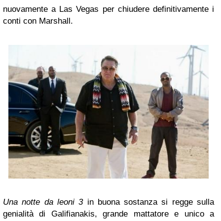
nuovamente a Las Vegas per chiudere definitivamente i
conti con Marshall.
Una notte da leoni 3
in buona sostanza si regge sulla
genialità di Galifianakis, grande mattatore e unico a