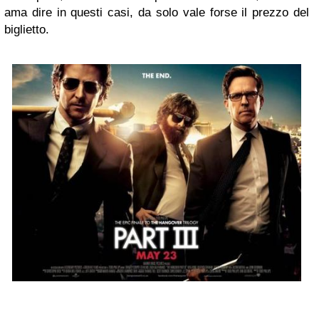
ama dire in questi casi, da solo vale forse il prezzo del
biglietto.