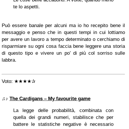
te lo aspetti.
Può essere banale per alcuni ma io ho recepito bene il
messaggio e penso che in questi tempi in cui lottiamo
per avere un lavoro a tempo determinato o cerchiamo di
risparmiare su ogni cosa faccia bene leggere una storia
di questo tipo e vivere un po’ di più col sorriso sulle
labbra.
Voto: ★★★★✰
♫♪
The Cardigans – My favourite game
La legge delle probabilità, combinata con
quella dei grandi numeri, stabilisce che per
battere le statistiche negative è necessario