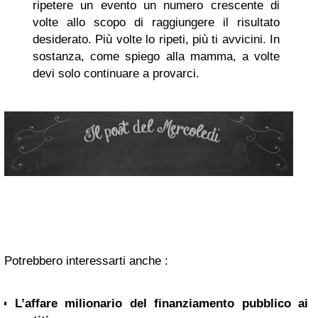
ripetere un evento un numero crescente di
volte allo scopo di raggiungere il risultato
desiderato. Più volte lo ripeti, più ti avvicini. In
sostanza, come spiego alla mamma, a volte
devi solo continuare a provarci.
Potrebbero interessarti anche :
L’affare milionario del finanziamento pubblico ai