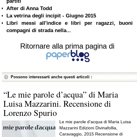
partiti
After di Anna Todd
La vetrina degli incipit - Giugno 2015
Libri messi all'indice e libri per ragazzi, buoni
compagni di strada nella...
Ritornare alla prima pagina di
Possono interessarti anche questi articoli :
“Le mie parole d’acqua” di Maria
Luisa Mazzarini. Recensione di
Lorenzo Spurio
Le mie parole d’acqua di Maria Luisa
Mazzarini Edizioni Divinafollia,
Caravaggio, 2015 Recensione di