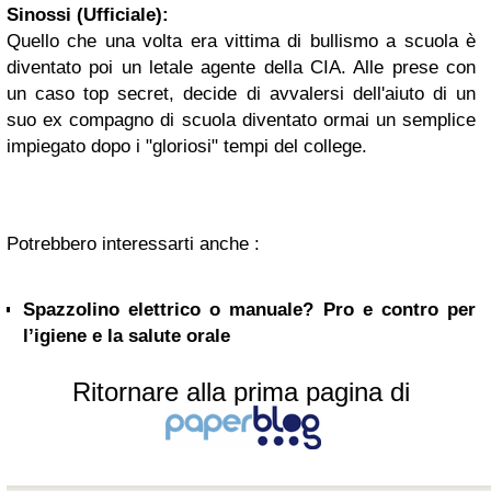
Sinossi (Ufficiale):
Quello che una volta era vittima di bullismo a scuola è
diventato poi un letale agente della CIA. Alle prese con
un caso top secret, decide di avvalersi dell'aiuto di un
suo ex compagno di scuola diventato ormai un semplice
impiegato dopo i "gloriosi" tempi del college.
Potrebbero interessarti anche :
Spazzolino elettrico o manuale? Pro e contro per
l’igiene e la salute orale
Ritornare alla prima pagina di