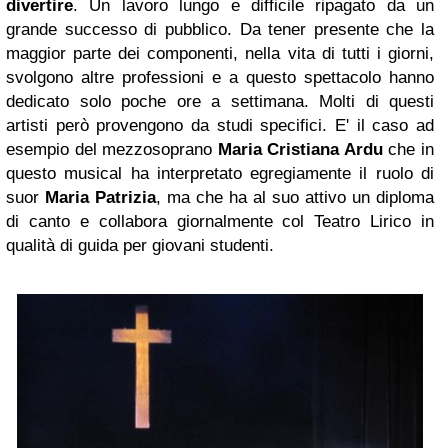
divertire
. Un lavoro lungo e difficile ripagato da un
grande successo di pubblico. Da tener presente che la
maggior parte dei componenti, nella vita di tutti i giorni,
svolgono altre professioni e a questo spettacolo hanno
dedicato solo poche ore a settimana. Molti di questi
artisti però provengono da studi specifici. E' il caso ad
esempio del mezzosoprano
Maria Cristiana Ardu
che in
questo musical ha interpretato egregiamente il ruolo di
suor
Maria Patrizia
, ma che ha al suo attivo un diploma
di canto e collabora giornalmente col Teatro Lirico in
qualità di guida per giovani studenti.