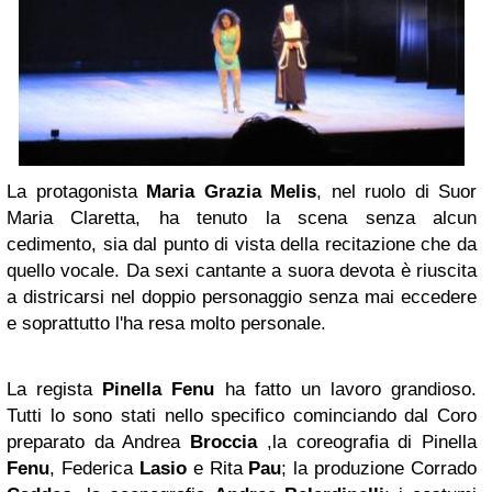
La protagonista
Maria Grazia Melis
, nel ruolo di Suor
Maria Claretta, ha tenuto la scena senza alcun
cedimento, sia dal punto di vista della recitazione che da
quello vocale. Da sexi cantante a suora devota è riuscita
a districarsi nel doppio personaggio senza mai eccedere
e soprattutto l'ha resa molto personale.
La regista
Pinella Fenu
ha fatto un lavoro grandioso.
Tutti lo sono stati nello specifico cominciando dal Coro
preparato da Andrea
Broccia
,la coreografia di Pinella
Fenu
, Federica
Lasio
e Rita
Pau
; la produzione Corrado