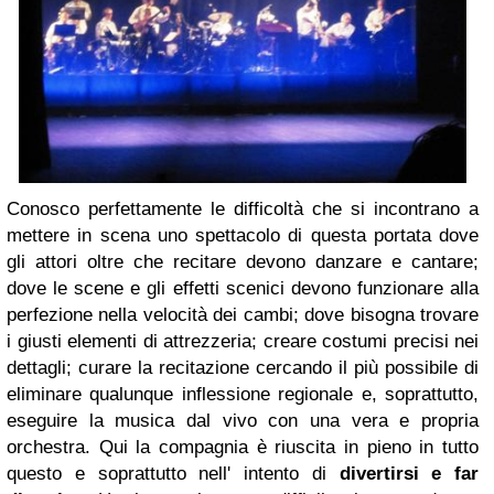
Conosco perfettamente le difficoltà che si incontrano a
mettere in scena uno spettacolo di questa portata dove
gli attori oltre che recitare devono danzare e cantare;
dove le scene e gli effetti scenici devono funzionare alla
perfezione nella velocità dei cambi; dove bisogna trovare
i giusti elementi di attrezzeria; creare costumi precisi nei
dettagli; curare la recitazione cercando il più possibile di
eliminare qualunque inflessione regionale e, soprattutto,
eseguire la musica dal vivo con una vera e propria
orchestra. Qui la compagnia è riuscita in pieno in tutto
questo e soprattutto nell' intento di
divertirsi e far