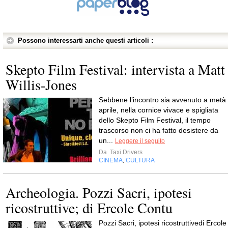
Possono interessarti anche questi articoli :
Skepto Film Festival: intervista a Matt
Willis-Jones
Sebbene l’incontro sia avvenuto a metà
aprile, nella cornice vivace e spigliata
dello Skepto Film Festival, il tempo
trascorso non ci ha fatto desistere da
un...
Leggere il seguito
Da
Taxi Drivers
CINEMA
CULTURA
,
Archeologia. Pozzi Sacri, ipotesi
ricostruttive; di Ercole Contu
Pozzi Sacri, ipotesi ricostruttivedi Ercole