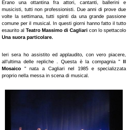
Erano una ottantina fra attori, cantanti, ballerini e
musicisti, tutti non professionisti. Due anni di prove due
volte la settimana, tutti spinti da una grande passione
comune per il musical. In questi giorni hanno fatto il tutto
esaurito al
Teatro Massimo di Cagliari
con lo spettacolo
Una suora particolare.
Ieri sera ho assistito ed applaudito, con vero piacere,
all'ultima delle repliche . Questa è la compagnia "
Il
Mosaico
" nata a Cagliari nel 1985 e specializzata
proprio nella messa in scena di musical.