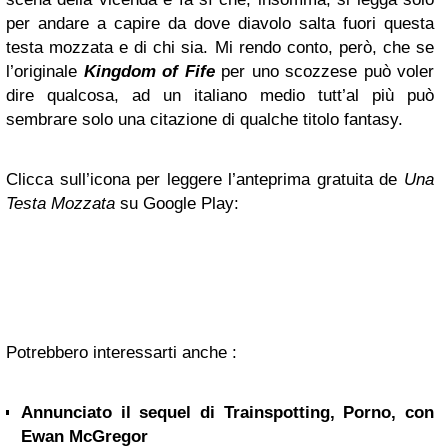
per andare a capire da dove diavolo salta fuori questa
testa mozzata e di chi sia. Mi rendo conto, però, che se
l’originale
Kingdom of Fife
per uno scozzese può voler
dire qualcosa, ad un italiano medio tutt’al più può
sembrare solo una citazione di qualche titolo fantasy.
Clicca sull’icona per leggere l’anteprima gratuita de
Una
Testa Mozzata
su Google Play:
Potrebbero interessarti anche :
Annunciato il sequel di Trainspotting, Porno, con
Ewan McGregor