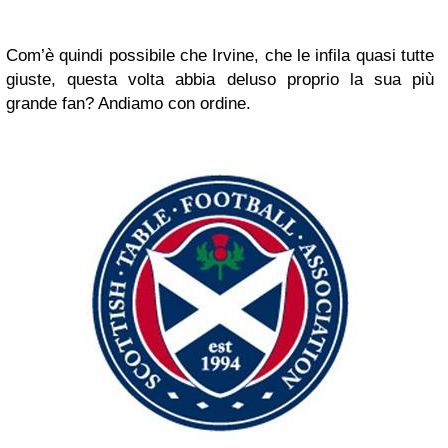
Com’è quindi possibile che Irvine, che le infila quasi tutte
giuste, questa volta abbia deluso proprio la sua più
grande fan? Andiamo con ordine.