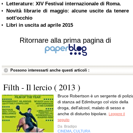
Letterature: XIV Festival internazionale di Roma.
Novità librarie di maggio: alcune uscite da tenere
sott'occhio
Libri in uscita ad aprile 2015
Ritornare alla prima pagina di
Possono interessarti anche questi articoli :
Filth - Il lercio ( 2013 )
Bruce Robertson è un sergente di polizi
di stanza ad Edimburgo col vizio della
droga, dell'alcool, malato di sesso e
anche di disturbo bipolare.
Leggere il
seguito
Da
Bradipo
CINEMA
CULTURA
,