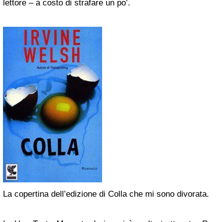
lettore – a costo di strafare un po’.
La copertina dell’edizione di Colla che mi sono divorata.