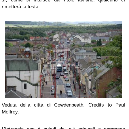
rimetterà la testa.
Veduta della città di Cowdenbeath. Credits to Paul
McIlroy.