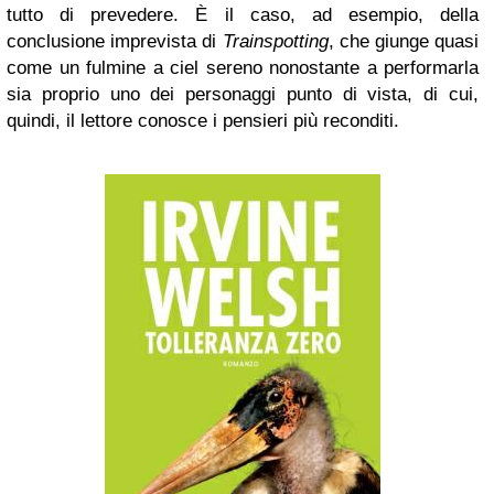
tutto di prevedere. È il caso, ad esempio, della
conclusione imprevista di
Trainspotting
, che giunge quasi
come un fulmine a ciel sereno nonostante a performarla
sia proprio uno dei personaggi punto di vista, di cui,
quindi, il lettore conosce i pensieri più reconditi.