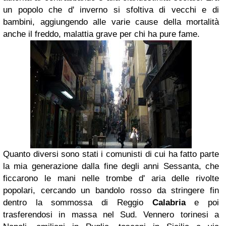
un popolo che d' inverno si sfoltiva di vecchi e di
bambini, aggiungendo alle varie cause della mortalità
anche il freddo, malattia grave per chi ha pure fame
.
Quanto diversi sono stati i comunisti di cui ha fatto parte
la mia generazione dalla fine degli anni Sessanta, che
ficcarono le mani nelle trombe d' aria delle rivolte
popolari, cercando un bandolo rosso da stringere fin
dentro la sommossa di Reggio
Calabria
e poi
trasferendosi in massa nel Sud. Vennero torinesi a