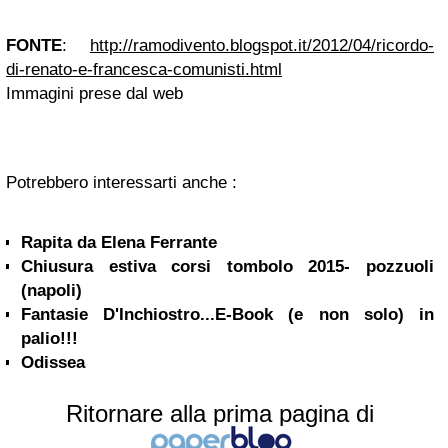
FONTE
:
http://ramodivento.blogspot.it/2012/04/ricordo-
di-renato-e-francesca-comunisti.html
Immagini prese dal web
Potrebbero interessarti anche :
Rapita da Elena Ferrante
Chiusura estiva corsi tombolo 2015- pozzuoli
(napoli)
Fantasie D'Inchiostro...E-Book (e non solo) in
palio!!!
Odissea
Ritornare alla prima pagina di