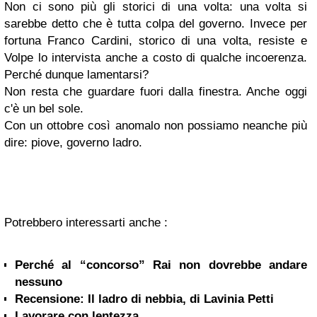
Non ci sono più gli storici di una volta: una volta si
sarebbe detto che è tutta colpa del governo. Invece per
fortuna Franco Cardini, storico di una volta, resiste e
Volpe lo intervista anche a costo di qualche incoerenza.
Perché dunque lamentarsi?
Non resta che guardare fuori dalla finestra. Anche oggi
c'è un bel sole.
Con un ottobre così anomalo non possiamo neanche più
dire: piove, governo ladro.
Potrebbero interessarti anche :
Perché al “concorso” Rai non dovrebbe andare
nessuno
Recensione: Il ladro di nebbia, di Lavinia Petti
Lavorare con lentezza