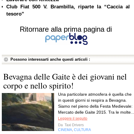
Club Fiat 500 V. Brambilla, riparte la “Caccia al
tesoro”
Ritornare alla prima pagina di
Possono interessarti anche questi articoli :
Bevagna delle Gaite è dei giovani nel
corpo e nello spirito!
Una particolare atmosfera è quella che
in questi giorni si respira a Bevagna.
Siamo nel pieno della Festa Medievale:
Mercato delle Gaite 2015. Tra le molte..
Leggere il seguito
Da
Taxi Drivers
CINEMA
CULTURA
,