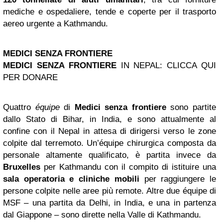
mediche e ospedaliere, tende e coperte per il trasporto
aereo urgente a Kathmandu.
MEDICI SENZA FRONTIERE
MEDICI SENZA FRONTIERE
IN NEPAL: CLICCA QUI
PER DONARE
Quattro
équipe
di
Medici senza frontiere
sono partite
dallo Stato di Bihar, in India, e sono attualmente al
confine con il Nepal in attesa di dirigersi verso le zone
colpite dal terremoto. Un’équipe chirurgica composta da
personale altamente qualificato, è partita invece da
Bruxelles
per Kathmandu con il compito di istituire una
sala operatoria e cliniche mobili
per raggiungere le
persone colpite nelle aree più remote. Altre due équipe di
MSF – una partita da Delhi, in India, e una in partenza
dal Giappone – sono dirette nella Valle di Kathmandu.