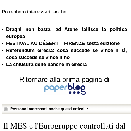
Potrebbero interessarti anche :
Draghi non basta, ad Atene fallisce la politica
europea
FESTIVAL AU DÉSERT – FIRENZE sesta edizione
Referendum Grecia: cosa succede se vince il sì,
cosa succede se vince il no
La chiusura delle banche in Grecia
Ritornare alla prima pagina di
Possono interessarti anche questi articoli :
Il MES e l'Eurogruppo controllati dal