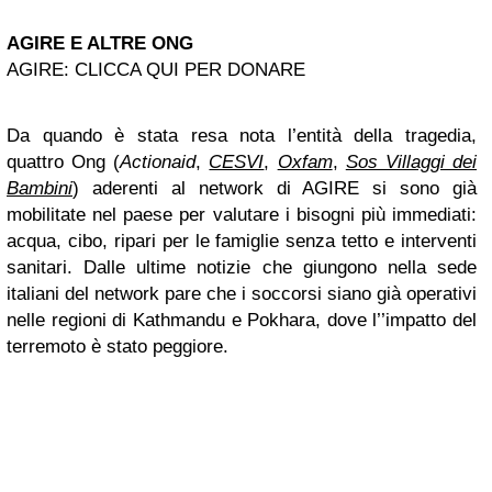
AGIRE E ALTRE ONG
AGIRE: CLICCA QUI PER DONARE
Da quando è stata resa nota l’entità della tragedia,
quattro Ong (
Actionaid
,
CESVI
,
Oxfam
,
Sos Villaggi dei
Bambini
) aderenti al network di AGIRE si sono già
mobilitate nel paese per valutare i bisogni più immediati:
acqua, cibo, ripari per le famiglie senza tetto e interventi
sanitari. Dalle ultime notizie che giungono nella sede
italiani del network pare che i soccorsi siano già operativi
nelle regioni di Kathmandu e Pokhara, dove l’’impatto del
terremoto è stato peggiore.