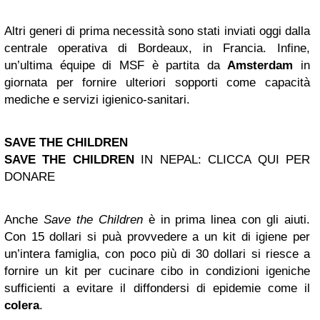
Altri generi di prima necessità sono stati inviati oggi dalla
centrale operativa di Bordeaux, in Francia. Infine,
un’ultima équipe di MSF è partita da
Amsterdam
in
giornata per fornire ulteriori sopporti come capacità
mediche e servizi igienico-sanitari.
SAVE THE CHILDREN
SAVE THE CHILDREN
IN NEPAL: CLICCA QUI PER
DONARE
Anche
Save the Children
è in prima linea con gli aiuti.
Con 15 dollari si puà provvedere a un kit di igiene per
un’intera famiglia, con poco più di 30 dollari si riesce a
fornire un kit per cucinare cibo in condizioni igeniche
sufficienti a evitare il diffondersi di epidemie come il
colera
.