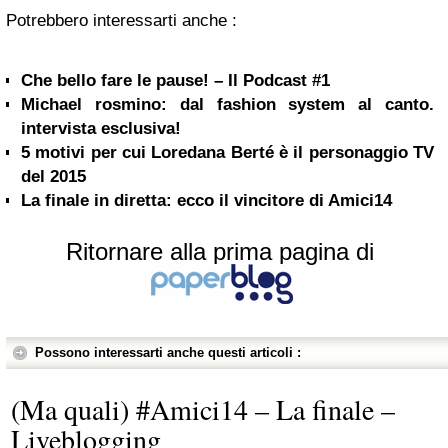
Potrebbero interessarti anche :
Che bello fare le pause! – Il Podcast #1
Michael rosmino: dal fashion system al canto.
intervista esclusiva!
5 motivi per cui Loredana Berté è il personaggio TV
del 2015
La finale in diretta: ecco il vincitore di Amici14
Ritornare alla prima pagina di
Possono interessarti anche questi articoli :
(Ma quali) #Amici14 – La finale –
Liveblogging