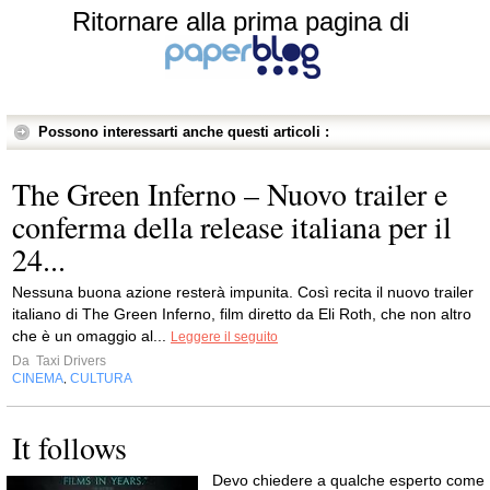
Ritornare alla prima pagina di
Possono interessarti anche questi articoli :
The Green Inferno – Nuovo trailer e
conferma della release italiana per il
24...
Nessuna buona azione resterà impunita. Così recita il nuovo trailer
italiano di The Green Inferno, film diretto da Eli Roth, che non altro
che è un omaggio al...
Leggere il seguito
Da
Taxi Drivers
CINEMA
CULTURA
,
It follows
Devo chiedere a qualche esperto come