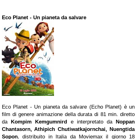
Eco Planet - Un pianeta da salvare
Eco Planet - Un pianeta da salvare (Echo Planet) è un
film di genere animazione della durata di 81 min. diretto
da
Kompim Kemgumnird
e interpretato da
Noppan
Chantasorn, Athipich Chutiwatkajornchai, Nuengtida
Sopon.
distribuito in Italia da Moviemax il giorno 18