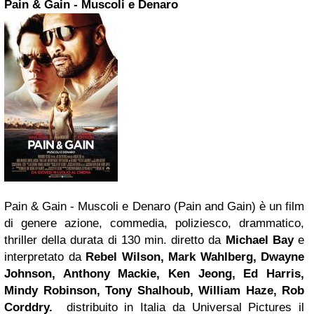
Pain & Gain - Muscoli e Denaro
Pain & Gain - Muscoli e Denaro (Pain and Gain) è un film
di genere azione, commedia, poliziesco, drammatico,
thriller della durata di 130 min. diretto da
Michael Bay
e
interpretato da
Rebel Wilson, Mark Wahlberg, Dwayne
Johnson, Anthony Mackie, Ken Jeong, Ed Harris,
Mindy Robinson, Tony Shalhoub, William Haze,
Rob
Corddry
.
distribuito in Italia da Universal Pictures il