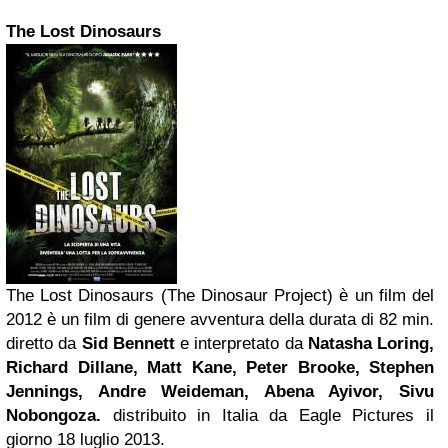
The
Lost
Dinosaurs
The Lost Dinosaurs (The Dinosaur Project) è un film del
2012 è un film di genere avventura della durata di 82 min.
diretto da
Sid Bennett
e interpretato da
Natasha Loring,
Richard Dillane, Matt Kane, Peter Brooke, Stephen
Jennings, Andre Weideman, Abena Ayivor, Sivu
Nobongoza.
distribuito in Italia da Eagle Pictures il
giorno 18 luglio 2013.