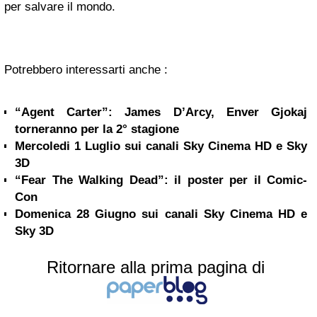
per salvare il mondo.
Potrebbero interessarti anche :
“Agent Carter”: James D’Arcy, Enver Gjokaj
torneranno per la 2° stagione
Mercoledi 1 Luglio sui canali Sky Cinema HD e Sky
3D
“Fear The Walking Dead”: il poster per il Comic-
Con
Domenica 28 Giugno sui canali Sky Cinema HD e
Sky 3D
Ritornare alla prima pagina di