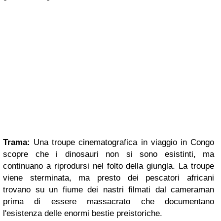
Trama:
Una troupe cinematografica in viaggio in Congo
scopre che i dinosauri non si sono esistinti, ma
continuano a riprodursi nel folto della giungla. La troupe
viene sterminata, ma presto dei pescatori africani
trovano su un fiume dei nastri filmati dal cameraman
prima di essere massacrato che documentano
l'esistenza delle enormi bestie preistoriche.