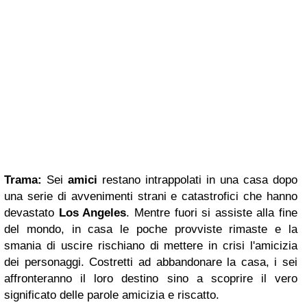
Trama:
Sei
amici
restano intrappolati in una casa dopo
una serie di avvenimenti strani e catastrofici che hanno
devastato
Los Angeles
. Mentre fuori si assiste alla fine
del mondo, in casa le poche provviste rimaste e la
smania di uscire rischiano di mettere in crisi l'amicizia
dei personaggi. Costretti ad abbandonare la casa, i sei
affronteranno il loro destino sino a scoprire il vero
significato delle parole amicizia e riscatto.