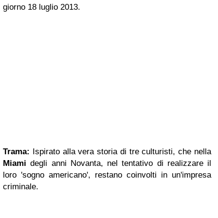
giorno 18 luglio 2013.
Trama:
Ispirato alla vera storia di tre culturisti, che nella
Miami
degli anni Novanta, nel tentativo di realizzare il
loro 'sogno americano', restano coinvolti in un'impresa
criminale.