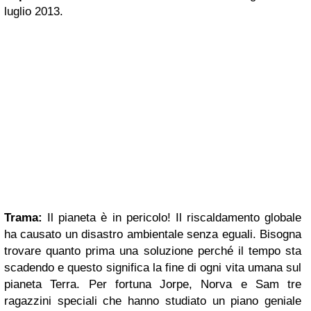
luglio 2013.
Trama:
Il pianeta è in pericolo! Il riscaldamento globale
ha causato un disastro ambientale senza eguali. Bisogna
trovare quanto prima una soluzione perché il tempo sta
scadendo e questo significa la fine di ogni vita umana sul
pianeta Terra. Per fortuna Jorpe, Norva e Sam tre
ragazzini speciali che hanno studiato un piano geniale