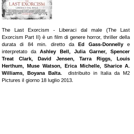
The Last Exorcism - Liberaci dal male (The Last
Exorcism Part II) è un film di genere horror, thriller della
durata di 84 min. diretto da
Ed Gass-Donnelly
e
interpretato da
Ashley Bell, Julia Garner, Spencer
Treat Clark, David Jensen, Tarra Riggs, Louis
Herthum,
Muse
Watson, Erica Michelle, Sharice A.
Williams, Boyana Balta.
distribuito in Italia da M2
Pictures il giorno 18 luglio 2013.