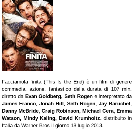
Facciamola finita (This Is the End) è un film di genere
commedia, azione, fantastico della durata di 107 min.
diretto da
Evan Goldberg, Seth Rogen
e interpretato da
James Franco, Jonah Hill, Seth Rogen, Jay Baruchel,
Danny McBride, Craig Robinson, Michael Cera, Emma
Watson, Mindy Kaling, David Krumholtz.
distribuito in
Italia da Warner Bros il giorno 18 luglio 2013.