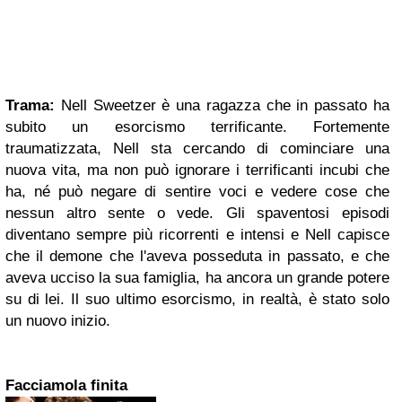
Trama:
Nell Sweetzer è una ragazza che in passato ha
subito un esorcismo terrificante. Fortemente
traumatizzata, Nell sta cercando di cominciare una
nuova vita, ma non può ignorare i terrificanti incubi che
ha, né può negare di sentire voci e vedere cose che
nessun altro sente o vede. Gli spaventosi episodi
diventano sempre più ricorrenti e intensi e Nell capisce
che il demone che l'aveva posseduta in passato, e che
aveva ucciso la sua famiglia, ha ancora un grande potere
su di lei. Il suo ultimo esorcismo, in realtà, è stato solo
un nuovo inizio.
Facciamola finita