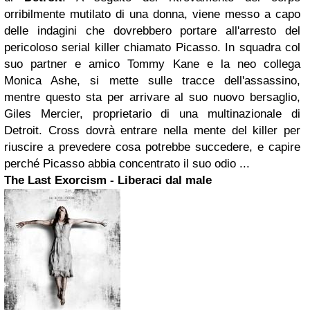
orribilmente mutilato di una donna, viene messo a capo
delle indagini che dovrebbero portare all'arresto del
pericoloso serial killer chiamato Picasso. In squadra col
suo partner e amico Tommy Kane e la neo collega
Monica Ashe, si mette sulle tracce dell'assassino,
mentre questo sta per arrivare al suo nuovo bersaglio,
Giles Mercier, proprietario di una multinazionale di
Detroit. Cross dovrà entrare nella mente del killer per
riuscire a prevedere cosa potrebbe succedere, e capire
perché Picasso abbia concentrato il suo odio ...
The Last Exorcism - Liberaci dal male