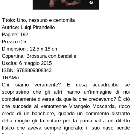
Titolo: Uno, nessuno e centomila
Autrice: Luigi Pirandello
Pagine: 192
Prezzo € 5
Dimensioni: 12,5 x 18 cm
Copertina: Brossura con bandelle
Uscita: 6 maggio 2015
ISBN: 9788809808843
TRAMA
Chi siamo veramente? E cosa accadrebbe se
scoprissimo che gli altri hanno un'immagine di noi
completamente diversa da quella che credevamo? È ciò
che succede al ventottenne Vitangelo Moscarda, ricco
erede di un banchiere, quando un commento distratto
della moglie gli fa notare per la prima volta un difetto
fisico che aveva sempre ignorato: il suo naso pende