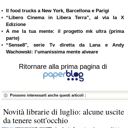
Il food trucks a New York, Barcellona e Parigi
“Libero Cinema in Libera Terra”, al via la X
Edizione
A me la tua mente: il progetto mk ultra (prima
parte)
“Sense8″, serie Tv diretta da Lana e Andy
Wachowski: l’umanissima mente alveare
Ritornare alla prima pagina di
Possono interessarti anche questi articoli :
Novità librarie di luglio: alcune uscite
da tenere sott'occhio