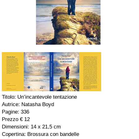
Titolo: Un’incantevole tentazione
Autrice: Natasha Boyd
Pagine: 336
Prezzo € 12
Dimensioni: 14 x 21,5 cm
Copertina: Brossura con bandelle