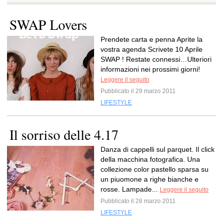
SWAP Lovers
Prendete carta e penna Aprite la
vostra agenda Scrivete 10 Aprile
SWAP ! Restate connessi…Ulteriori
informazioni nei prossimi giorni!
Leggere il seguito
Pubblicato il 29 marzo 2011
LIFESTYLE
Il sorriso delle 4.17
Danza di cappelli sul parquet. Il click
della macchina fotografica. Una
collezione color pastello sparsa su
un piuomone a righe bianche e
rosse. Lampade...
Leggere il seguito
Pubblicato il 28 marzo 2011
LIFESTYLE