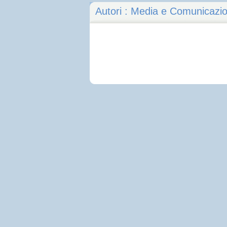
Autori : Media e Comunicazi