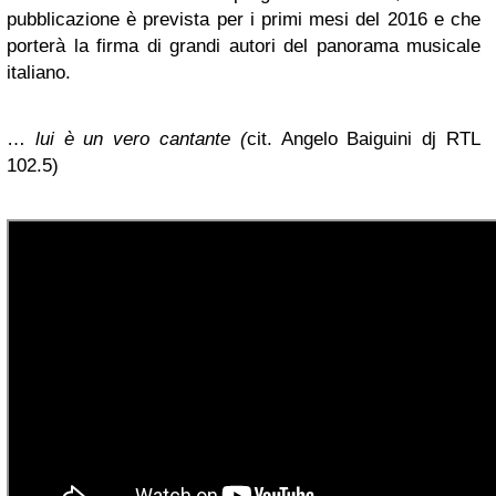
pubblicazione è prevista per i primi mesi del 2016 e che
porterà la firma di grandi autori del panorama musicale
italiano.
…
lui è un vero cantante (
cit. Angelo Baiguini dj RTL
102.5)