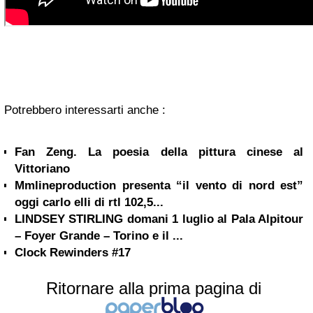
Potrebbero interessarti anche :
Fan Zeng. La poesia della pittura cinese al
Vittoriano
Mmlineproduction presenta “il vento di nord est”
oggi carlo elli di rtl 102,5...
LINDSEY STIRLING domani 1 luglio al Pala Alpitour
– Foyer Grande – Torino e il ...
Clock Rewinders #17
Ritornare alla prima pagina di