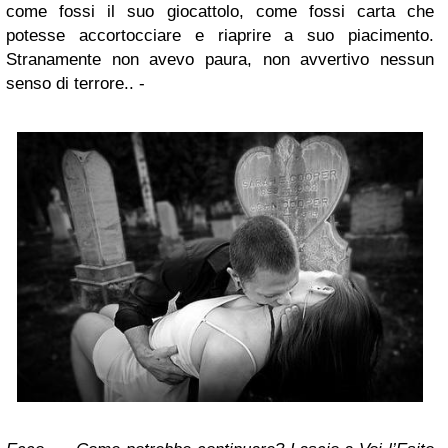
come fossi il suo giocattolo, come fossi carta che
potesse accortocciare e riaprire a suo piacimento.
Stranamente non avevo paura, non avvertivo nessun
senso di terrore.. -