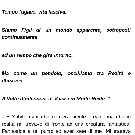
Tempo fugace, vita lasciva.
Siamo Figli di un mondo apparente, sottoposti
continuamente
ad un tempo che gira intorno.
Ma come un pendolo, oscilliamo tra Realtà e
illusione,
A Volte illudendoci di Vivere in Modo Reale.
“
- E Subito capì che non era niente irreale, ma che in
realta mi trovavo di fronte ad una creatura fantastica.
Fantastica a tal punto ad aver sete di me. Mi trattava