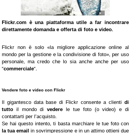
Flickr.com è una piattaforma utile a far incontrare
direttamente domanda e offerta di foto e video.
Flickr non è solo «la migliore applicazione online al
mondo per la gestione e la condivisione di foto», per uso
personale, ma credo che lo sia anche anche per uso
“
commerciale
“.
Vendere foto e video con Flickr
Il gigantesco data base di Flickr consente a clienti
di
tutto
il mondo di
vedere
le tue foto (o video) e di
contattarti per l’acquisto.
Se hai questo intento, ti basta marchiare le tue foto con
la tua email
in sovrimpressione e in un attimo ottieni due