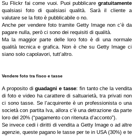
Su Flickr fai come vuoi. Puoi pubblicare
gratuitamente
qualsiasi foto di qualsiasi qualità. Sarà il cliente a
valutare se la foto è pubblicabile o no.
Anche per vendere foto tramite Getty Image non c’è da
pagare nulla, però ci sono dei requisiti di qualità.
Ma la maggior parte delle loro foto è di una normale
qualità tecnica e grafica. Non è che su Getty Image ci
siano solo capolavori, tutt’altro.
Vendere foto tra fisco e tasse
A proposito di
guadagni e tasse
: fin tanto che la vendita
di foto e video ha carattere di saltuarietà, tra privati non
ci sono tasse. Se l’acquirente è un professionista o una
società con partita Iva, allora c’è una detrazione da parte
loro del 20% (“pagamento con ritenuta d’acconto”).
Se invece cedi i diritti di vendita a Getty Image o ad altre
agenzie, queste pagano le tasse per te in USA (30%) e te