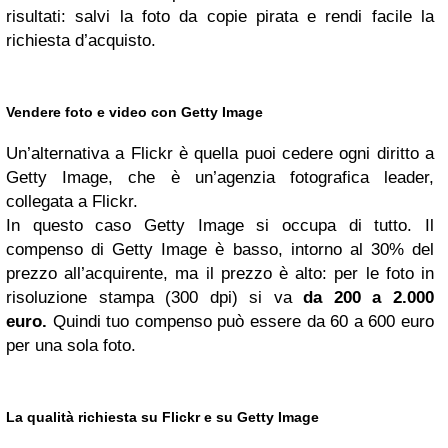
risultati: salvi la foto da copie pirata e rendi facile la
richiesta d’acquisto.
Vendere foto e video con Getty Image
Un’alternativa a Flickr è quella puoi cedere ogni diritto a
Getty Image, che è un’agenzia fotografica leader,
collegata a Flickr.
In questo caso Getty Image si occupa di tutto. Il
compenso di Getty Image è basso, intorno al 30% del
prezzo all’acquirente, ma il prezzo è alto: per le foto in
risoluzione stampa (300 dpi) si va
da 200 a 2.000
euro.
Quindi tuo compenso può essere da 60 a 600 euro
per una sola foto.
La qualità richiesta su Flickr e su Getty Image