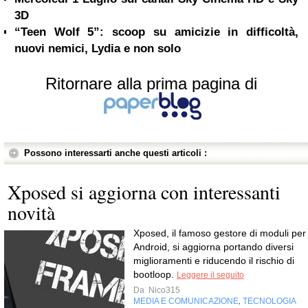
3D
“Teen Wolf 5”: scoop su amicizie in difficoltà,
nuovi nemici, Lydia e non solo
Ritornare alla prima pagina di
Possono interessarti anche questi articoli :
Xposed si aggiorna con interessanti
novità
Xposed, il famoso gestore di moduli per
Android, si aggiorna portando diversi
miglioramenti e riducendo il rischio di
bootloop.
Leggere il seguito
Da
Nico315
MEDIA E COMUNICAZIONE
TECNOLOGIA
,