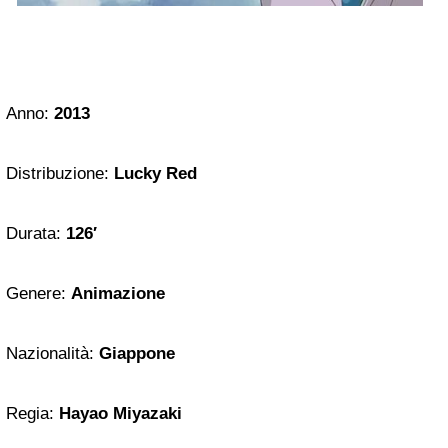
Anno:
2013
Distribuzione:
Lucky Red
Durata:
126′
Genere:
Animazione
Nazionalità:
Giappone
Regia:
Hayao Miyazaki