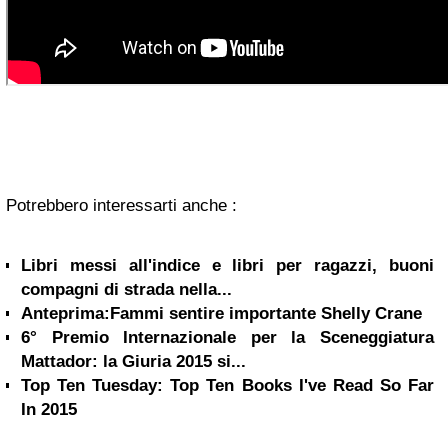
Potrebbero interessarti anche :
Libri messi all'indice e libri per ragazzi, buoni
compagni di strada nella...
Anteprima:Fammi sentire importante Shelly Crane
6° Premio Internazionale per la Sceneggiatura
Mattador: la Giuria 2015 si...
Top Ten Tuesday: Top Ten Books I've Read So Far
In 2015