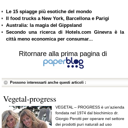
Le 15 spiagge più esotiche del mondo
Il food trucks a New York, Barcellona e Parigi
Australia: la magia del Gippsland
Secondo una ricerca di Hotels.com Ginevra è la
città meno economica per consumar...
Ritornare alla prima pagina di
Possono interessarti anche questi articoli :
Vegetal-progress
VEGETAL – PROGRESS è un’azienda
fondata nel 1974 dal biochimico dr.
Giorgio Perotti per operare nel settore
dei prodotti puri naturali ad uso