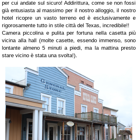
per cui andate sul sicuro! Addirittura, come se non fossi
già entusiasta al massimo per il nostro alloggio, il nostro
hotel ricopre un vasto terreno ed è esclusivamente e
rigorosamente tutto in stile città del Texas, incredibile!!
Camera piccolina e pulita per fortuna nella casetta più
vicina alla hall (molte casette, essendo immenso, sono
lontante almeno 5 minuti a piedi, ma la mattina presto
stare vicino è stata una svolta!).