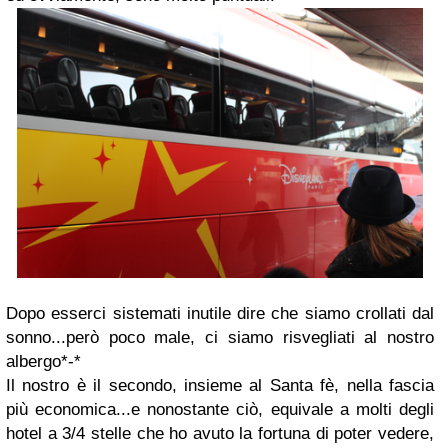
Dopo esserci sistemati inutile dire che siamo crollati dal
sonno...però poco male, ci siamo risvegliati al nostro
albergo*-*
Il nostro è il secondo, insieme al Santa fè, nella fascia
più economica...e nonostante ciò, equivale a molti degli
hotel a 3/4 stelle che ho avuto la fortuna di poter vedere,