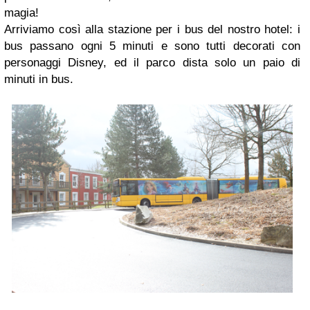
magia!
Arriviamo così alla stazione per i bus del nostro hotel: i
bus passano ogni 5 minuti e sono tutti decorati con
personaggi Disney, ed il parco dista solo un paio di
minuti in bus.