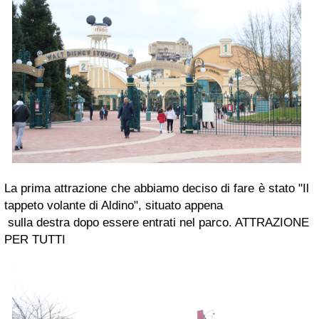
La prima attrazione che abbiamo deciso di fare è stato
"Il
tappeto volante di Aldino"
, situato appena
sulla destra dopo essere entrati nel parco. ATTRAZIONE
PER TUTTI