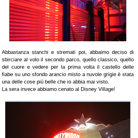
Abbastanza stanchi e stremati poi, abbaimo deciso di
sbirciare al volo il secondo parco, quello classico, quello
del cuore e vedere per la prima volta il castello delle
fiabe su uno sfondo arancio misto a nuvole grigie è stata
una delle cose più belle che io abbia mai visto.
La sera invece abbiamo cenato al Disney Village!