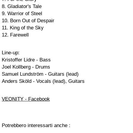
8. Gladiator's Tale
9. Warrior of Steel
10. Born Out of Despair
11. King of the Sky
12. Farewell
Line-up:
Kristoffer Lidre - Bass
Joel Kollberg - Drums
Samuel Lundström - Guitars (lead)
Anders Sköld - Vocals (lead), Guitars
VEONITY - Facebook
Potrebbero interessarti anche :