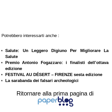
Potrebbero interessarti anche :
Salute: Un Leggero Digiuno Per Migliorare La
Salute
Premio Antonio Fogazzaro: i finalisti dell’ottava
edizione
FESTIVAL AU DÉSERT – FIRENZE sesta edizione
La sarabanda dei falsari archeologici
Ritornare alla prima pagina di