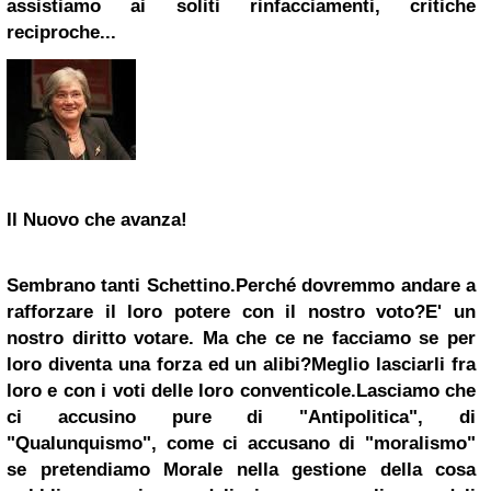
assistiamo ai soliti rinfacciamenti, critiche
reciproche...
Il Nuovo che avanza!
Sembrano tanti Schettino.
Perché dovremmo andare a
rafforzare il loro potere con il nostro voto?
E' un
nostro diritto votare. Ma che ce ne facciamo se per
loro diventa una forza ed un alibi?
Meglio lasciarli fra
loro e con i voti delle loro conventicole.
Lasciamo che
ci accusino pure di "Antipolitica", di
"Qualunquismo", come ci accusano di "moralismo"
se pretendiamo Morale nella gestione della cosa