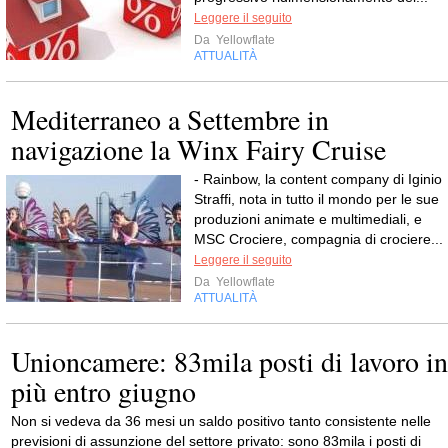
Leggere il seguito
Da
Yellowflate
ATTUALITÀ
Mediterraneo a Settembre in
navigazione la Winx Fairy Cruise
- Rainbow, la content company di Iginio
Straffi, nota in tutto il mondo per le sue
produzioni animate e multimediali, e
MSC Crociere, compagnia di crociere...
Leggere il seguito
Da
Yellowflate
ATTUALITÀ
Unioncamere: 83mila posti di lavoro in
più entro giugno
Non si vedeva da 36 mesi un saldo positivo tanto consistente nelle
previsioni di assunzione del settore privato: sono 83mila i posti di