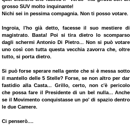
grosso SUV molto inquinante!
Nichi sei in pessima compagnia. Non ti posso votare.
Ingroia, l'ho già detto, facesse il suo mestiere di
magistrato. Basta! Poi si tira dietro lo scomparso
dagli schermi Antonio Di Pietro... Non si può votare
uno così con tutta questa vecchia zavorra che, oltre
tutto, si porta dietro.
Si può forse sperare nella gente che si è messa sotto
il mantello delle 5 Stelle? Forse, se non altro per dar
fastidio alla Casta... Grillo, certo, non c'è pericolo
che possa fare il Presidente di un bel nulla... Anche
se il Movimento conquistasse un po' di spazio dentro
le due Camere.
Ci penserò....