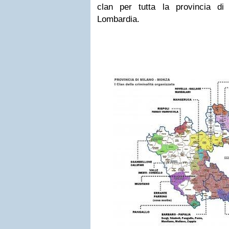
clan per tutta la provincia d
Lombardia.