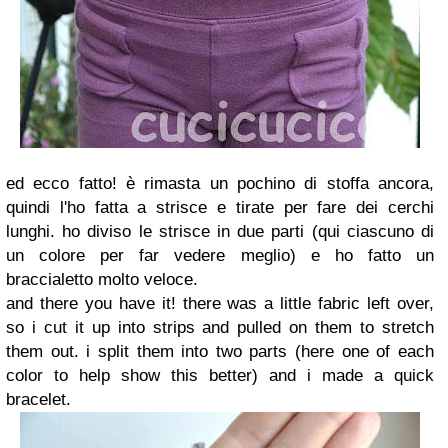
ed ecco fatto! è rimasta un pochino di stoffa ancora,
quindi l'ho fatta a strisce e tirate per fare dei cerchi
lunghi. ho diviso le strisce in due parti (qui ciascuno di
un colore per far vedere meglio) e ho fatto un
braccialetto molto veloce.
and there you have it! there was a little fabric left over,
so i cut it up into strips and pulled on them to stretch
them out. i split them into two parts (here one of each
color to help show this better) and i made a quick
bracelet.