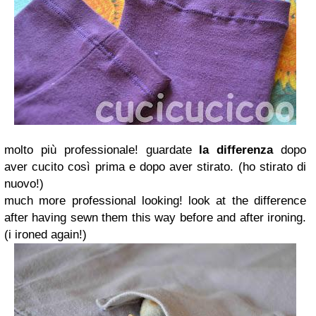
molto più professionale! guardate
la differenza
dopo
aver cucito così prima e dopo aver stirato. (ho stirato di
nuovo!)
much more professional looking! look at the difference
after having sewn them this way before and after ironing.
(i ironed again!)