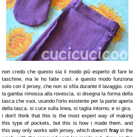
non credo che questo sia il modo più esperto di fare le
taschine, ma le ho fatte così. e questo modo funziona
solo con il jersey, che non si sfila durante il lavaggio. con
la gamba rimossa alla rovescia, si disegna la forma della
tasca che vuoi, usando l'orlo esistente per la parte aperta
della tasca. si cuce sulla linea, si taglia intorno, e si gira.
i don't think that this is the most expert way of making
this type of pockets, but this is how i made them. and
this way only works with jersey, which doesn't
fray
in the