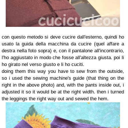
con questo metodo si deve cucire dall'esterno, quindi ho
usato la guida della macchina da cucire (quel affare a
destra nella foto sopra) e, con il pantalone all'incontrario,
l'ho aggiustato in modo che fosse all'altezza giusta. poi li
ho girato nel verso giusto e li ho cuciti.
doing them this way you have to sew from the outside,
so i used the sewing machine's guide (that thing on the
right in the above photo) and, with the pants inside out, i
adjusted it so it would be at the right width. then i turned
the leggings the right way out and sewed the hem.