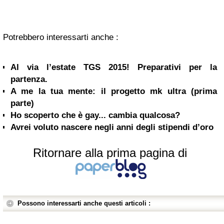
Potrebbero interessarti anche :
Al via l’estate TGS 2015! Preparativi per la
partenza.
A me la tua mente: il progetto mk ultra (prima
parte)
Ho scoperto che è gay... cambia qualcosa?
Avrei voluto nascere negli anni degli stipendi d’oro
Ritornare alla prima pagina di
Possono interessarti anche questi articoli :