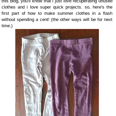
this blog, you'll know that i just love recuperating unused
clothes and i love super quick projects. so, here's the
first part of how to make summer clothes in a flash
without spending a cent! (the other ways will be for next
time.)