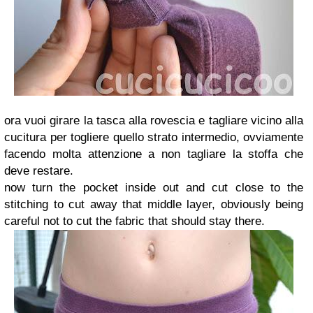
ora vuoi girare la tasca alla rovescia e tagliare vicino alla
cucitura per togliere quello strato intermedio, ovviamente
facendo molta attenzione a non tagliare la stoffa che
deve restare.
now turn the pocket inside out and cut close to the
stitching to cut away that middle layer, obviously being
careful not to cut the fabric that should stay there.