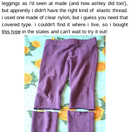
leggings as i'd seen at made (and how ashley did too!),
but apprently i didn't have the right kind of elastic thread.
i used one made of clear nylon, but i guess you need that
covered type. i couldn't find it where i live, so i bought
this type
in the states and can't wait to try it out!