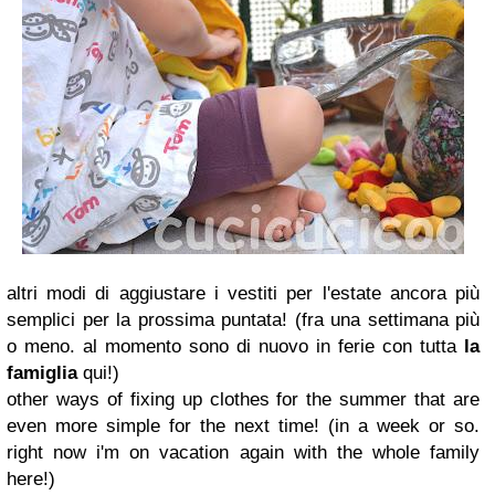
altri modi di aggiustare i vestiti per l'estate ancora più
semplici per la prossima puntata! (fra una settimana più
o meno. al momento sono di nuovo in ferie con tutta
la
famiglia
qui!)
other ways of fixing up clothes for the summer that are
even more simple for the next time! (in a week or so.
right now i'm on vacation again with the whole family
here!)