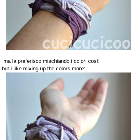
ma la preferisco mischiando i colori così:
but i like mixing up the colors more: