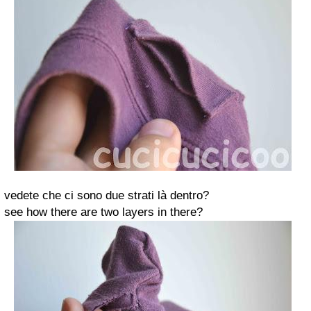
vedete che ci sono due strati là dentro?
see how there are two layers in there?