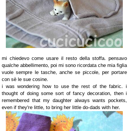
mi chiedevo come usare il resto della stoffa. pensavo
qualche abbellimento, poi mi sono ricordata che mia figlia
vuole sempre le tasche, anche se piccole, per portare
con sè le sue cosine.
i was wondering how to use the rest of the fabric. i
thought of doing some sort of fancy decoration, then i
remembered that my daughter always wants pockets,
even if they're little, to bring her little do-dads with her.