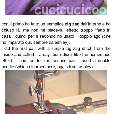
con il primo ho fatto un semplice
zig zag
dall'interno e ho
chiuso là. ma non mi piaceva l'effetto troppo "fatto in
casa", quindi per il secondo ho usato il doppio ago (che
ho imparato qui, sempre da ashley).
i did the first pair with a simple zig zag stitch from the
inside and called it a day. but i didn't like the homemade
effect it had, so for the second pair i used a double
needle (which i learned here, again from ashley).