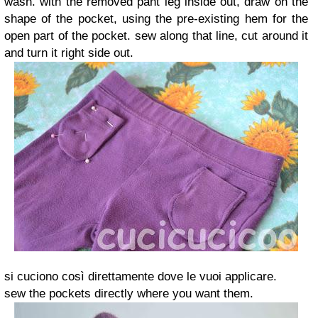
wash. with the removed pant leg inside out, draw on the
shape of the pocket, using the pre-existing hem for the
open part of the pocket. sew along that line, cut around it
and turn it right side out.
si cuciono così direttamente dove le vuoi applicare.
sew the pockets directly where you want them.