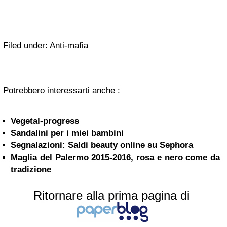
Filed under: Anti-mafia
Potrebbero interessarti anche :
Vegetal-progress
Sandalini per i miei bambini
Segnalazioni: Saldi beauty online su Sephora
Maglia del Palermo 2015-2016, rosa e nero come da
tradizione
Ritornare alla prima pagina di