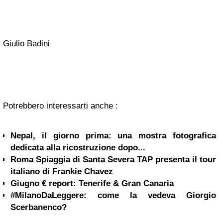
Giulio Badini
Potrebbero interessarti anche :
Nepal, il giorno prima: una mostra fotografica
dedicata alla ricostruzione dopo...
Roma Spiaggia di Santa Severa TAP presenta il tour
italiano di Frankie Chavez
Giugno € report: Tenerife & Gran Canaria
#MilanoDaLeggere: come la vedeva Giorgio
Scerbanenco?