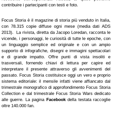
contribuire i partecipanti con testi e foto.
Focus Storia è il magazine di storia più venduto in Italia,
con 78.315 copie diffuse ogni mese (media dati ADS
2013). La rivista, diretta da Jacopo Loredan, racconta le
vicende, i personaggi, le curiosità di tutte le epoche, con
un linguaggio semplice ed originale e con un ampio
supporto di infografiche, disegni e immagini spettacolari
e di grande impatto. Offre punti di vista insoliti e
trasversali, fornendo chiavi di lettura per capire ed
interpretare il presente attraverso gli avvenimenti del
passato. Focus Storia costituisce oggi un vero e proprio
sistema editoriale: il mensile infatti viene affiancato dal
trimestrale monografico di approfondimento Focus Storia
Collection e dal trimestrale Focus Storia Wars dedicato
alle guerre. La pagina
Facebook
della testata raccoglie
oltre 140.000 fan.