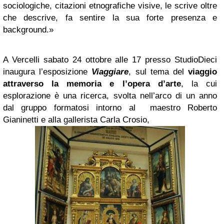
sociologiche, citazioni etnografiche visive, le scrive oltre
che descrive, fa sentire la sua forte presenza e
background.»
A Vercelli sabato 24 ottobre alle 17 presso StudioDieci
inaugura l’esposizione
Viaggiare
, sul tema del
viaggio
attraverso la memoria e l’opera d’arte
, la cui
esplorazione è una ricerca, svolta nell’arco di un anno
dal gruppo formatosi intorno al maestro Roberto
Gianinetti e alla gallerista Carla Crosio,