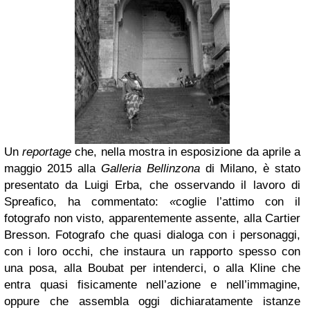
Un
reportage
che, nella mostra in esposizione da aprile a
maggio 2015 alla
Galleria Bellinzona
di Milano, è stato
presentato da Luigi Erba, che osservando il lavoro di
Spreafico, ha commentato:
«
coglie l’attimo con il
fotografo non visto, apparentemente assente, alla Cartier
Bresson. Fotografo che quasi dialoga con i personaggi,
con i loro occhi, che instaura un rapporto spesso con
una posa, alla Boubat per intenderci, o alla Kline che
entra quasi fisicamente nell’azione e nell’immagine,
oppure che assembla oggi dichiaratamente istanze