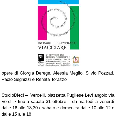
opere di Giorgia Derege, Alessia Meglio, Silvio Pozzati,
Paolo Seghizzi e Renata Torazzo
StudioDieci – Vercelli, piazzetta Pugliese Levi angolo via
Verdi > fino a sabato 31 ottobre – da martedì a venerdì
dalle 16 alle 18,30 / sabato e domenica dalle 10 alle 12 e
dalle 15 alle 18