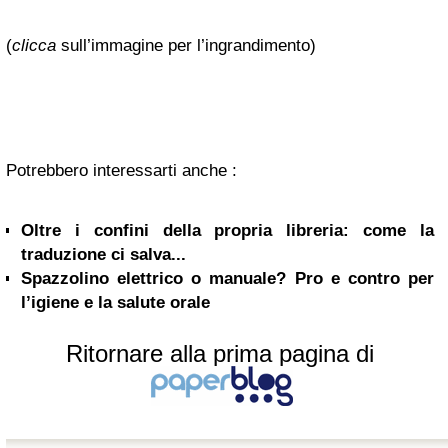
(
clicca
sull’immagine per l’ingrandimento)
Potrebbero interessarti anche :
Oltre i confini della propria libreria: come la
traduzione ci salva...
Spazzolino elettrico o manuale? Pro e contro per
l’igiene e la salute orale
Ritornare alla prima pagina di