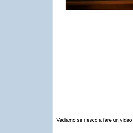
Vediamo se riesco a fare un video