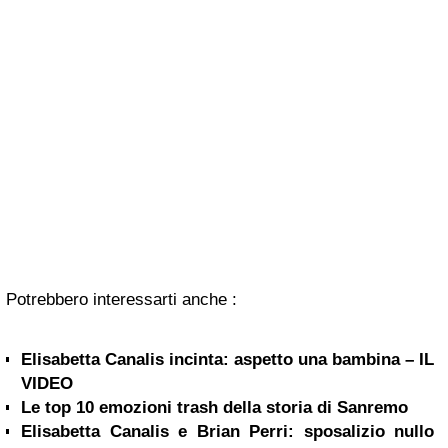
Potrebbero interessarti anche :
Elisabetta Canalis incinta: aspetto una bambina – IL
VIDEO
Le top 10 emozioni trash della storia di Sanremo
Elisabetta Canalis e Brian Perri: sposalizio nullo