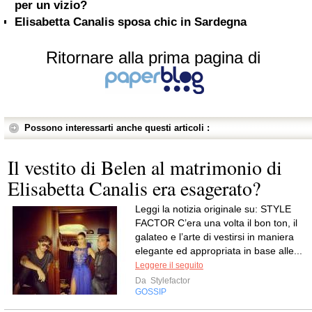
per un vizio?
Elisabetta Canalis sposa chic in Sardegna
Ritornare alla prima pagina di
Possono interessarti anche questi articoli :
Il vestito di Belen al matrimonio di
Elisabetta Canalis era esagerato?
Leggi la notizia originale su: STYLE
FACTOR C’era una volta il bon ton, il
galateo e l’arte di vestirsi in maniera
elegante ed appropriata in base alle...
Leggere il seguito
Da
Stylefactor
GOSSIP