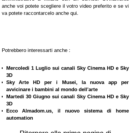
anche voi potete scegliere il votro video preferito e se vi
va potete raccontarcelo anche qui.
Potrebbero interessarti anche :
Mercoledi 1 Luglio sui canali Sky Cinema HD e Sky
3D
Sky Arte HD per i Musei, la nuova app per
avvicinare i bambini al mondo dell'arte
Martedi 30 Giugno sui canali Sky Cinema HD e Sky
3D
Ecco Almadom.us, il nuovo sistema di home
automation