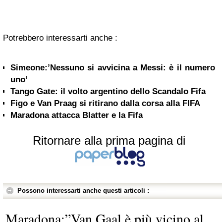
Potrebbero interessarti anche :
Simeone:’Nessuno si avvicina a Messi: è il numero
uno’
Tango Gate: il volto argentino dello Scandalo Fifa
Figo e Van Praag si ritirano dalla corsa alla FIFA
Maradona attacca Blatter e la Fifa
Ritornare alla prima pagina di
Possono interessarti anche questi articoli :
Maradona:”Van Gaal è più vicino al