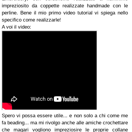
impreziosito da coppette realizzate handmade con le
perline. Bene il mio primo video tutorial vi spiega nello
specifico come realizzarle!
A voi il video:
Spero vi possa essere utile... e non solo a chi come me
fa beading... ma mi rivolgo anche alle amiche crochettare
che magari vogliono impreziosire le proprie collane