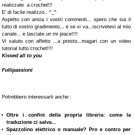
realizzate a crochet!!!
E' di facile realizzo.. ^_^
Aspetto con ansia i vostri commenti... spero che sia il
tutto di vostro gradimento... e se vi va...iscrivetevi al mio
canale... e lasciate un mi piace!!!!
Vi saluto con affetto ...a presto...magari con un video
tutorial tutto crochet!!!!
Kissed all to you
Follipassioni
Potrebbero interessarti anche :
Oltre i confini della propria libreria: come la
traduzione ci salva...
Spazzolino elettrico o manuale? Pro e contro per