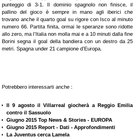
punteggio di 3-1. Il dominio spagnolo non finisce, il
pallino del gioco è sempre in mano agli iberici che
trovano anche il quarto goal su rigore con Isco al minuto
numero 66. Partita finita, ormai le speranze sono ridotte
allo zero, ma l’Italia non molla mai e a 10 minuti dalla fine
Borini segna il goal della bandiera con un destro da 25
metri. Spagna under 21 campione d’Europa.
Potrebbero interessarti anche :
Il 9 agosto il Villarreal giocherà a Reggio Emilia
contro il Sassuolo
Giugno 2015 Top News & Stories - EUROPA
Giugno 2015 Report - Dati - Approfondimenti
La Juventus cerca Lamela