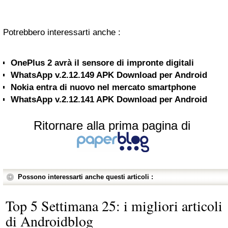
Potrebbero interessarti anche :
OnePlus 2 avrà il sensore di impronte digitali
WhatsApp v.2.12.149 APK Download per Android
Nokia entra di nuovo nel mercato smartphone
WhatsApp v.2.12.141 APK Download per Android
Ritornare alla prima pagina di
Possono interessarti anche questi articoli :
Top 5 Settimana 25: i migliori articoli
di Androidblog