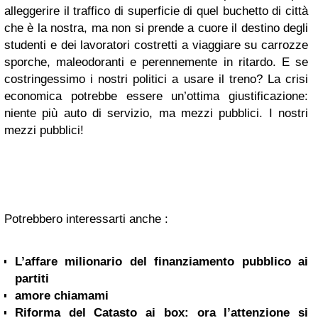
alleggerire il traffico di superficie di quel buchetto di città
che è la nostra, ma non si prende a cuore il destino degli
studenti e dei lavoratori costretti a viaggiare su carrozze
sporche, maleodoranti e perennemente in ritardo. E se
costringessimo i nostri politici a usare il treno? La crisi
economica potrebbe essere un’ottima giustificazione:
niente più auto di servizio, ma mezzi pubblici. I nostri
mezzi pubblici!
Potrebbero interessarti anche :
L’affare milionario del finanziamento pubblico ai
partiti
amore chiamami
Riforma del Catasto ai box: ora l’attenzione si