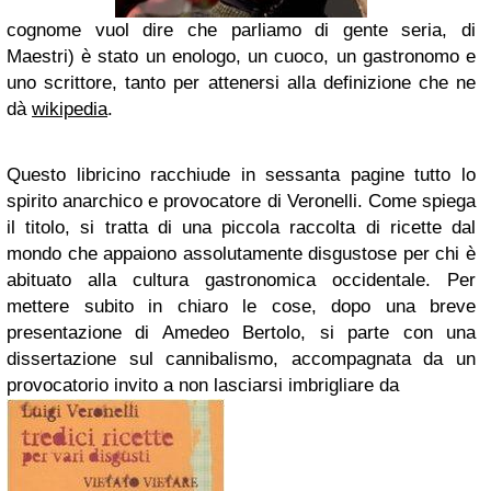
cognome vuol dire che parliamo di gente seria, di
Maestri) è stato un enologo, un cuoco, un gastronomo e
uno scrittore, tanto per attenersi alla definizione che ne
dà
wikipedia
.
Questo libricino racchiude in sessanta pagine tutto lo
spirito anarchico e provocatore di Veronelli. Come spiega
il titolo, si tratta di una piccola raccolta di ricette dal
mondo che appaiono assolutamente disgustose per chi è
abituato alla cultura gastronomica occidentale. Per
mettere subito in chiaro le cose, dopo una breve
presentazione di Amedeo Bertolo, si parte con una
dissertazione sul cannibalismo, accompagnata da un
provocatorio invito a non lasciarsi imbrigliare da