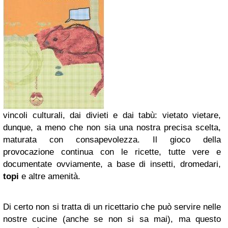
vincoli culturali, dai divieti e dai tabù: vietato vietare,
dunque, a meno che non sia una nostra precisa scelta,
maturata con consapevolezza. Il gioco della
provocazione continua con le ricette, tutte vere e
documentate ovviamente, a base di insetti, dromedari,
topi
e altre amenità.
Di certo non si tratta di un ricettario che può servire nelle
nostre cucine (anche se non si sa mai), ma questo