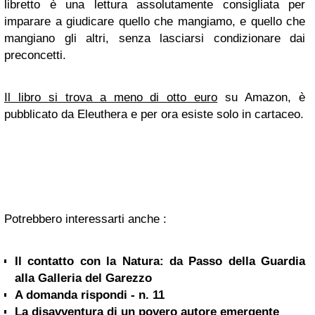
libretto è una lettura assolutamente consigliata per
imparare a giudicare quello che mangiamo, e quello che
mangiano gli altri, senza lasciarsi condizionare dai
preconcetti.
Il libro si trova a meno di otto euro
su Amazon, è
pubblicato da Eleuthera e per ora esiste solo in cartaceo.
Potrebbero interessarti anche :
Il contatto con la Natura: da Passo della Guardia
alla Galleria del Garezzo
A domanda rispondi - n. 11
La disavventura di un povero autore emergente