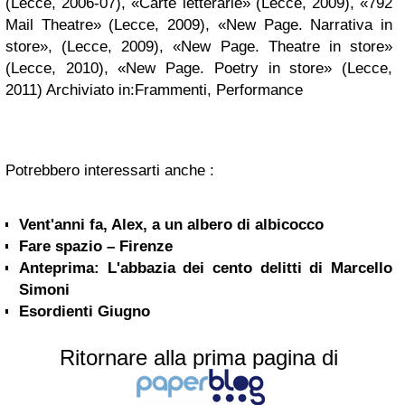
(Lecce, 2006-07), «Carte letterarie» (Lecce, 2009), «792
Mail Theatre» (Lecce, 2009), «New Page. Narrativa in
store», (Lecce, 2009), «New Page. Theatre in store»
(Lecce, 2010), «New Page. Poetry in store» (Lecce,
2011) Archiviato in:Frammenti, Performance
Potrebbero interessarti anche :
Vent'anni fa, Alex, a un albero di albicocco
Fare spazio – Firenze
Anteprima: L'abbazia dei cento delitti di Marcello
Simoni
Esordienti Giugno
Ritornare alla prima pagina di