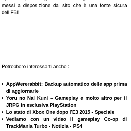
messi a disposizione dal sito che è una fonte sicura
dell’FBI!
Potrebbero interessarti anche :
AppWererabbit: Backup automatico delle app prima
di aggiornarle
Yoru no Nai Kuni – Gameplay e molto altro per il
JRPG in esclusiva PlayStation
Lo stato di Xbox One dopo l'E3 2015 - Speciale
Vediamo con un video il gameplay Co-op di
TrackMania Turbo - Notizia - PS4