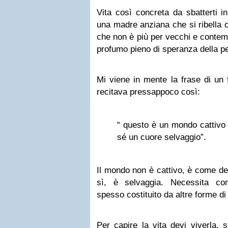
Vita così concreta da sbatterti in
una madre anziana che si ribella
che non è più per vecchi e contemp
profumo pieno di speranza della pe
Mi viene in mente la frase di un 
recitava pressappoco così:
“ questo è un mondo cattivo 
sé un cuore selvaggio”.
Il mondo non è cattivo, è come de
sì, è selvaggia. Necessita con
spesso costituito da altre forme di 
Per capire la vita devi viverla, 