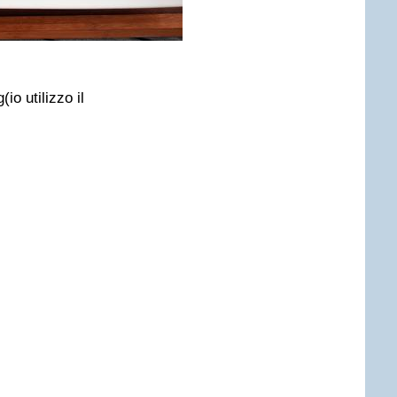
(io utilizzo il