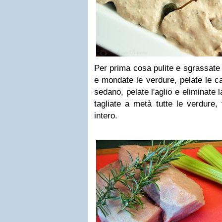
Per prima cosa pulite e sgrassate i
e mondate le verdure, pelate le car
sedano, pelate l'aglio e eliminate l
tagliate a metà tutte le verdure, 
intero.