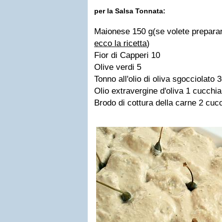
per la Salsa Tonnata:
Maionese 150 g(se volete preparar
ecco la ricetta
)
Fior di Capperi 10
Olive verdi 5
Tonno all'olio di oliva sgocciolato 
Olio extravergine d'oliva 1 cucchia
Brodo di cottura della carne 2 cucc