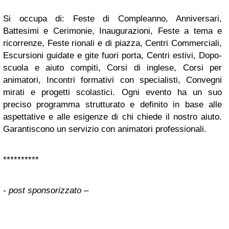
Si occupa di: Feste di Compleanno, Anniversari,
Battesimi e Cerimonie, Inaugurazioni, Feste a tema e
ricorrenze, Feste rionali e di piazza, Centri Commerciali,
Escursioni guidate e gite fuori porta, Centri estivi, Dopo-
scuola e aiuto compiti, Corsi di inglese, Corsi per
animatori, Incontri formativi con specialisti, Convegni
mirati e progetti scolastici. Ogni evento ha un suo
preciso programma strutturato e definito in base alle
aspettative e alle esigenze di chi chiede il nostro aiuto.
Garantiscono un servizio con animatori professionali.
**********
- post sponsorizzato –