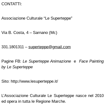
CONTATTI:
Associazione Culturale “Le Superteppe”
Via B. Costa, 4 – Sarnano (Mc)
331.1801311 –
superteppe@gmail.com
Pagine FB:
Le Superteppe Animazione
e
Face Painting
by Le Superteppe
Sito: http://www.lesuperteppe.it/
L’Associazione Culturale Le Superteppe nasce nel 2010
ed opera in tutta le Regione Marche.