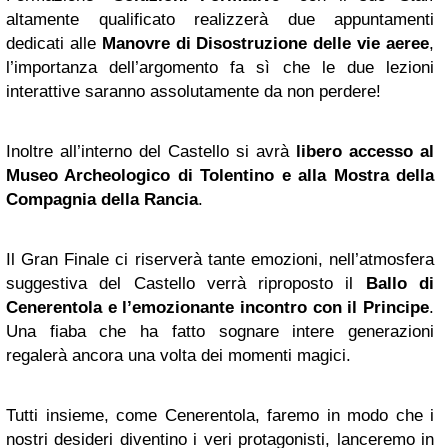
altamente qualificato realizzerà due appuntamenti
dedicati alle
Manovre di Disostruzione delle vie aeree
,
l’importanza dell’argomento fa sì che le due lezioni
interattive saranno assolutamente da non perdere!
Inoltre all’interno del Castello si avrà
libero accesso al
Museo Archeologico di Tolentino e alla Mostra della
Compagnia della Rancia
.
Il Gran Finale ci riserverà tante emozioni, nell’atmosfera
suggestiva del Castello verrà riproposto il
Ballo di
Cenerentola e l’emozionante incontro con il Principe
.
Una fiaba che ha fatto sognare intere generazioni
regalerà ancora una volta dei momenti magici.
Tutti insieme, come Cenerentola, faremo in modo che i
nostri desideri diventino i veri protagonisti, lanceremo in