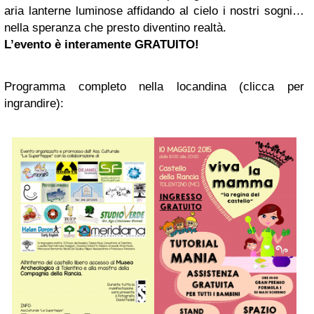
aria lanterne luminose affidando al cielo i nostri sogni…
nella speranza che presto diventino realtà.
L’evento è interamente GRATUITO!
Programma completo nella locandina (clicca per
ingrandire):