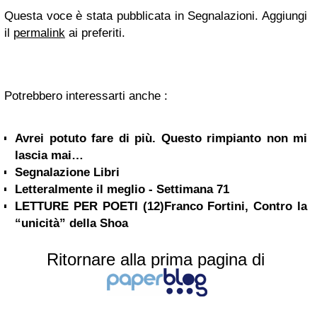
Questa voce è stata pubblicata in Segnalazioni. Aggiungi
il
permalink
ai preferiti.
Potrebbero interessarti anche :
Avrei potuto fare di più. Questo rimpianto non mi
lascia mai…
Segnalazione Libri
Letteralmente il meglio - Settimana 71
LETTURE PER POETI (12)Franco Fortini, Contro la
“unicità” della Shoa
Ritornare alla prima pagina di