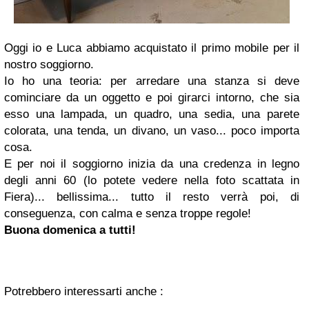
Oggi io e Luca abbiamo acquistato il primo mobile per il
nostro soggiorno.
Io ho una teoria: per
arredare
una stanza si deve
cominciare da un oggetto e poi girarci intorno, che sia
esso una lampada, un quadro, una sedia, una parete
colorata, una tenda, un divano, un vaso... poco importa
cosa.
E per noi il soggiorno inizia da una credenza in legno
degli anni 60 (lo potete vedere nella foto scattata in
Fiera)... bellissima... tutto il resto verrà poi, di
conseguenza, con calma e senza troppe regole!
Buona domenica a tutti!
Potrebbero interessarti anche :