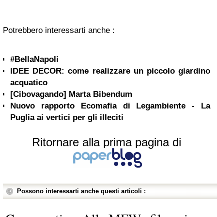
Potrebbero interessarti anche :
#BellaNapoli
IDEE DECOR: come realizzare un piccolo giardino
acquatico
[Cibovagando] Marta Bibendum
Nuovo rapporto Ecomafia di Legambiente - La
Puglia ai vertici per gli illeciti
Ritornare alla prima pagina di
Possono interessarti anche questi articoli :