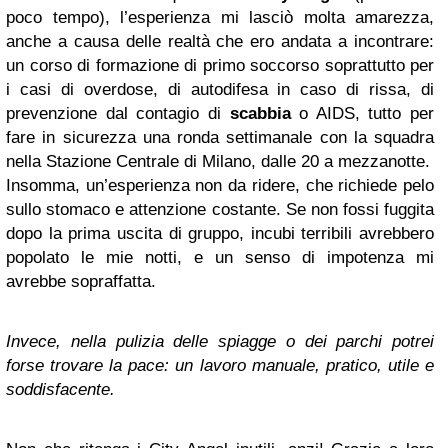
poco tempo), l’esperienza mi lasciò molta amarezza,
anche a causa delle realtà che ero andata a incontrare:
un corso di formazione di primo soccorso soprattutto per
i casi di overdose, di autodifesa in caso di rissa, di
prevenzione dal contagio di
scabbia
o AIDS, tutto per
fare in sicurezza una ronda settimanale con la squadra
nella Stazione Centrale di Milano, dalle 20 a mezzanotte.
Insomma, un’esperienza non da ridere, che richiede pelo
sullo stomaco e attenzione costante. Se non fossi fuggita
dopo la prima uscita di gruppo, incubi terribili avrebbero
popolato le mie notti, e un senso di impotenza mi
avrebbe sopraffatta.
Invece, nella pulizia delle spiagge o dei parchi potrei
forse trovare la pace: un lavoro manuale, pratico, utile e
soddisfacente.