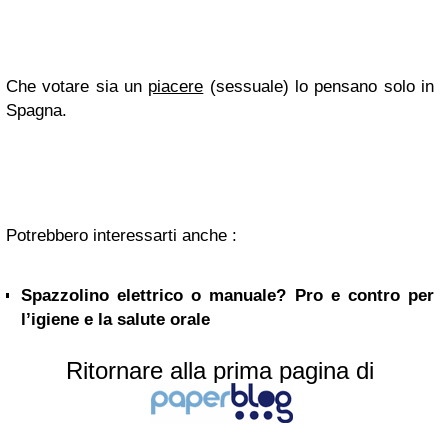
Che votare sia un
piacere
(sessuale) lo pensano solo in
Spagna.
Potrebbero interessarti anche :
Spazzolino elettrico o manuale? Pro e contro per
l’igiene e la salute orale
Ritornare alla prima pagina di