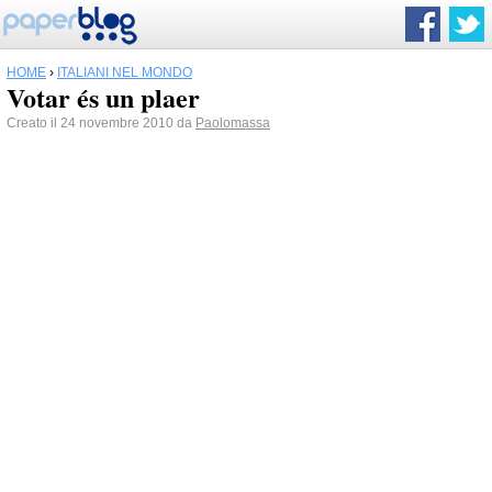
HOME
›
ITALIANI NEL MONDO
Votar és un plaer
Creato il 24 novembre 2010 da
Paolomassa