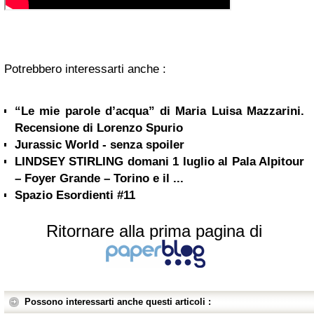
Potrebbero interessarti anche :
“Le mie parole d’acqua” di Maria Luisa Mazzarini.
Recensione di Lorenzo Spurio
Jurassic World - senza spoiler
LINDSEY STIRLING domani 1 luglio al Pala Alpitour
– Foyer Grande – Torino e il ...
Spazio Esordienti #11
Ritornare alla prima pagina di
Possono interessarti anche questi articoli :