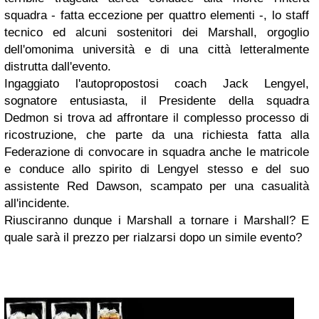
squadra - fatta eccezione per quattro elementi -, lo staff
tecnico ed alcuni sostenitori dei Marshall, orgoglio
dell'omonima università e di una città letteralmente
distrutta dall'evento.
Ingaggiato l'autopropostosi coach Jack Lengyel,
sognatore entusiasta, il Presidente della squadra
Dedmon si trova ad affrontare il complesso processo di
ricostruzione, che parte da una richiesta fatta alla
Federazione di convocare in squadra anche le matricole
e conduce allo spirito di Lengyel stesso e del suo
assistente Red Dawson, scampato per una casualità
all'incidente.
Riusciranno dunque i Marshall a tornare i Marshall? E
quale sarà il prezzo per rialzarsi dopo un simile evento?