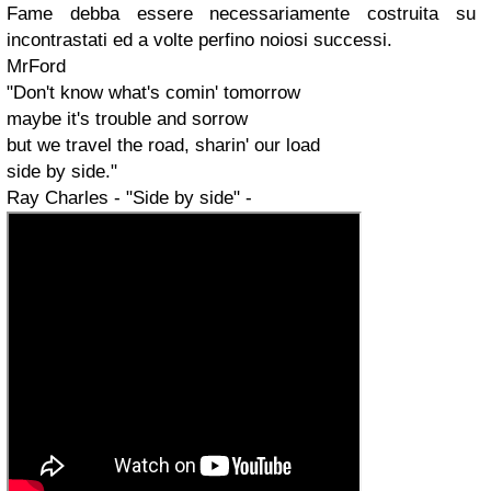
Fame debba essere necessariamente costruita su
incontrastati ed a volte perfino noiosi successi.
MrFord
"Don't know what's comin' tomorrow
maybe it's trouble and sorrow
but we travel the road, sharin' our load
side by side."
Ray Charles - "Side by side" -