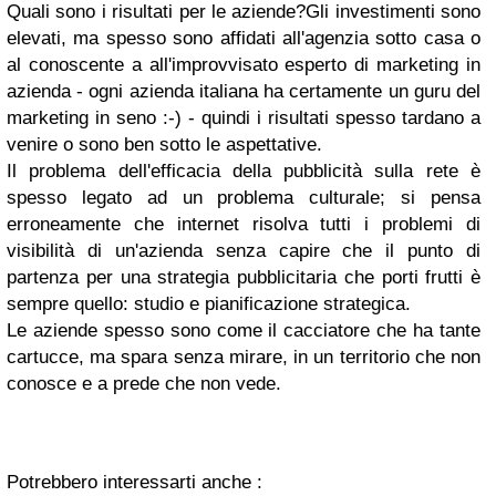
Quali sono i risultati per le aziende?Gli investimenti sono
elevati, ma spesso sono affidati all'agenzia sotto casa o
al conoscente a all'improvvisato esperto di marketing in
azienda - ogni azienda italiana ha certamente un guru del
marketing in seno :-) - quindi i risultati spesso tardano a
venire o sono ben sotto le aspettative.
Il problema dell'efficacia della pubblicità sulla rete è
spesso legato ad un problema culturale; si pensa
erroneamente che internet risolva tutti i problemi di
visibilità di un'azienda senza capire che il punto di
partenza per una strategia pubblicitaria che porti frutti è
sempre quello: studio e pianificazione strategica.
Le aziende spesso sono come il cacciatore che ha tante
cartucce, ma spara senza mirare, in un territorio che non
conosce e a prede che non vede.
Potrebbero interessarti anche :