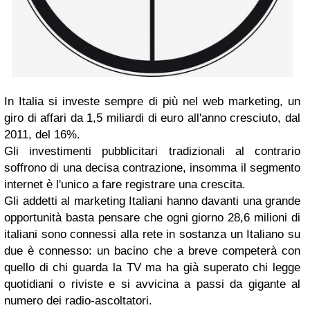
In Italia si investe sempre di più nel web marketing, un
giro di affari da 1,5 miliardi di euro all'anno cresciuto, dal
2011, del 16%.
Gli investimenti pubblicitari tradizionali al contrario
soffrono di una decisa contrazione, insomma il segmento
internet è l'unico a fare registrare una crescita.
Gli addetti al marketing Italiani hanno davanti una grande
opportunità basta pensare che ogni giorno 28,6 milioni di
italiani sono connessi alla rete in sostanza un Italiano su
due è connesso: un bacino che a breve competerà con
quello di chi guarda la TV ma ha già superato chi legge
quotidiani o riviste e si avvicina a passi da gigante al
numero dei radio-ascoltatori.