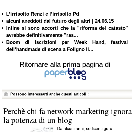
L’irrisolto Renzi e l’irrisolto Pd
alcuni aneddoti dal futuro degli altri | 24.06.15
Infine si sono accorti che la "riforma del catasto"
avrebbe definitivamente "ras...
Boom di iscrizioni per Week Hand, festival
dell’handmade di scena a Foligno il...
Ritornare alla prima pagina di
Possono interessarti anche questi articoli :
Perchè chi fa network marketing ignora
la potenza di un blog
Da alcuni anni, sedicenti guru