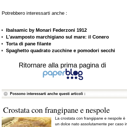
Potrebbero interessarti anche :
Ibalsamic by Monari Federzoni 1912
L'avamposto marchigiano sul mare: il Conero
Torta di pane filante
Spaghetto quadrato zucchine e pomodori secchi
Ritornare alla prima pagina di
Possono interessarti anche questi articoli :
Crostata con frangipane e nespole
La crostata con frangipane e nespole è
un dolce nato assolutamente per caso i