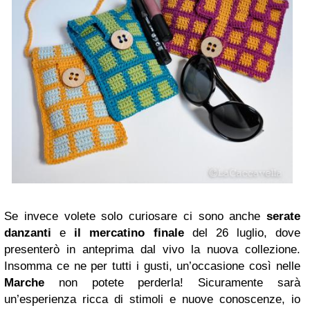
Se invece volete solo curiosare ci sono anche
serate
danzanti
e
il mercatino finale
del 26 luglio, dove
presenterò in anteprima dal vivo la nuova collezione.
Insomma ce ne per tutti i gusti, un’occasione così nelle
Marche
non potete perderla! Sicuramente sarà
un’esperienza ricca di stimoli e nuove conoscenze, io