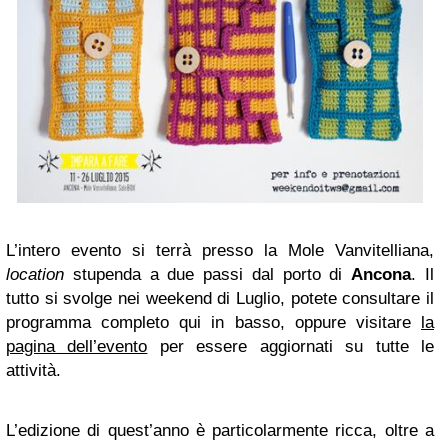
L’intero evento si terrà presso la Mole Vanvitelliana,
location
stupenda a due passi dal porto di
Ancona
. Il
tutto si svolge nei weekend di Luglio, potete consultare il
programma completo qui in basso, oppure visitare
la
pagina dell’evento
per essere aggiornati su tutte le
attività.
L’edizione di quest’anno è particolarmente ricca, oltre a