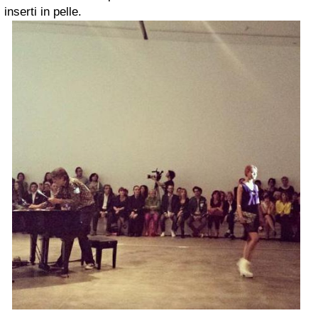
inserti in pelle.