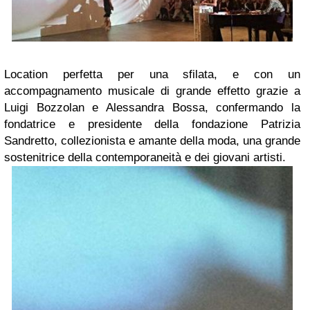
Location perfetta per una sfilata, e con un
accompagnamento musicale di grande effetto grazie a
Luigi Bozzolan e Alessandra Bossa, confermando la
fondatrice e presidente della fondazione Patrizia
Sandretto, collezionista e amante della moda, una grande
sostenitrice della contemporaneità e dei giovani artisti.