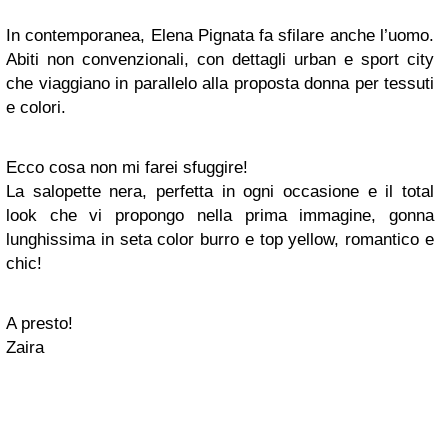
In contemporanea, Elena Pignata fa sfilare anche l’uomo.
Abiti non convenzionali, con dettagli urban e sport city
che viaggiano in parallelo alla proposta donna per tessuti
e colori.
Ecco cosa non mi farei sfuggire!
La salopette nera, perfetta in ogni occasione e il total
look che vi propongo nella prima immagine, gonna
lunghissima in seta color burro e top yellow, romantico e
chic!
A presto!
Zaira