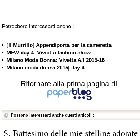
Potrebbero interessarti anche :
[Il Murrillo] Appendiporta per la cameretta
MFW day 4: Vivietta fashion show
Milano Moda Donna: Vivetta A/I 2015-16
Milano moda donna 2015| day 4
Ritornare alla prima pagina di
Possono interessarti anche questi articoli :
S. Battesimo delle mie stelline adorate