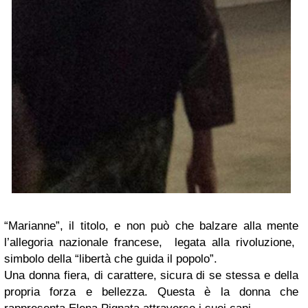
“Marianne”, il titolo, e non può che balzare alla mente
l’allegoria nazionale francese, legata alla rivoluzione,
simbolo della “libertà che guida il popolo”.
Una donna fiera, di carattere, sicura di se stessa e della
propria forza e bellezza. Questa è la donna che