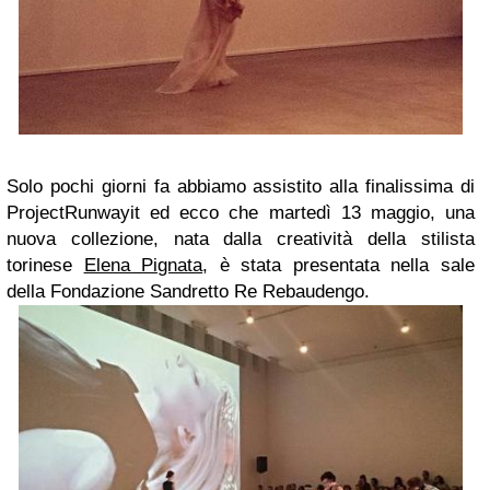
Solo pochi giorni fa abbiamo assistito alla finalissima di
ProjectRunwayit ed ecco che martedì 13 maggio, una
nuova collezione, nata dalla creatività della stilista
torinese
Elena Pignata
, è stata presentata nella sale
della Fondazione Sandretto Re Rebaudengo.