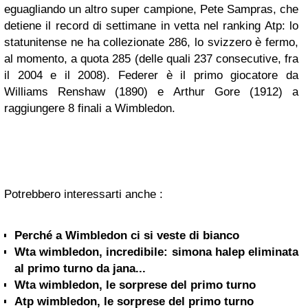
eguagliando un altro super campione, Pete Sampras, che
detiene il record di settimane in vetta nel ranking Atp: lo
statunitense ne ha collezionate 286, lo svizzero è fermo,
al momento, a quota 285 (delle quali 237 consecutive, fra
il 2004 e il 2008). Federer è il primo giocatore da
Williams Renshaw (1890) e Arthur Gore (1912) a
raggiungere 8 finali a Wimbledon.
Potrebbero interessarti anche :
Perché a Wimbledon ci si veste di bianco
Wta wimbledon, incredibile: simona halep eliminata
al primo turno da jana...
Wta wimbledon, le sorprese del primo turno
Atp wimbledon, le sorprese del primo turno