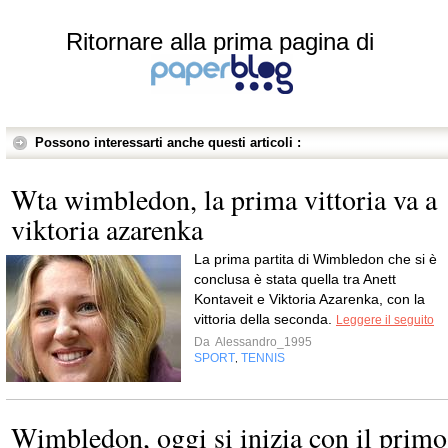
Ritornare alla prima pagina di
Possono interessarti anche questi articoli :
Wta wimbledon, la prima vittoria va a
viktoria azarenka
La prima partita di Wimbledon che si è
conclusa è stata quella tra Anett
Kontaveit e Viktoria Azarenka, con la
vittoria della seconda.
Leggere il seguito
Da
Alessandro_1995
SPORT
TENNIS
,
Wimbledon, oggi si inizia con il primo