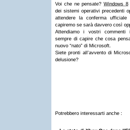
Voi che ne pensate?
Windows 8
dei sistemi operativi precedenti 
attendere la conferma ufficial
capiremo se sarà davvero così op
Attendiamo i vostri commenti 
sempre di capire che cosa pensa
nuovo “nato” di Microsoft.
Siete pronti all’avvento di Micro
delusione?
Potrebbero interessarti anche :